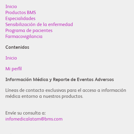
Inicio
Productos BMS
Especialidades
Sensibilización de la enfermedad
Programa de pacientes
Farmacovigilancia
Contenidos
Inicio
Mi perﬁl
Información Médica y Reporte de Eventos Adversos
Líneas de contacto exclusivas para el acceso a información
médica entorno a nuestros productos.
Envíe su consulta a:
infomedicalatam@bms.com