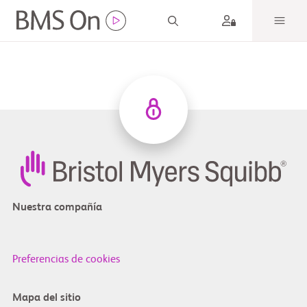
Nuestra compañía
Preferencias de cookies
Mapa del sitio