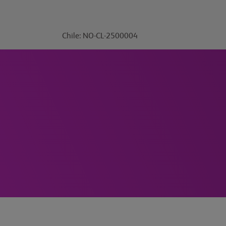
Chile: NO-CL-2500004